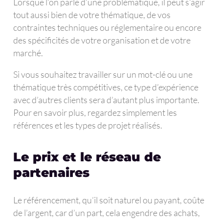
Lorsque l’on parle d’une problématique, il peut s’agir
tout aussi bien de votre thématique, de vos
contraintes techniques ou réglementaire ou encore
des spécificités de votre organisation et de votre
marché.
Si vous souhaitez travailler sur un mot-clé ou une
thématique très compétitives, ce type d’expérience
avec d’autres clients sera d’autant plus importante.
Pour en savoir plus, regardez simplement les
références et les types de projet réalisés.
Le prix et le réseau de
partenaires
Le référencement, qu’il soit naturel ou payant, coûte
de l’argent, car d’un part, cela engendre des achats,