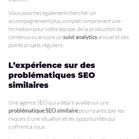
Vous pourriez également chercher un
accompagnement plus complet comprenant une
formation pour votre équipe, de la production de
contenus ou encore un
suivi analytics
annuel et des
points projets réguliers.
L’expérience sur des
problématiques SEO
similaires
Une agence SEO qui a déjà travaillé sur une
problématique SEO similaire
pourra anticiper les
risques d’une situation et les opportunités qui
s’offrent à vous.