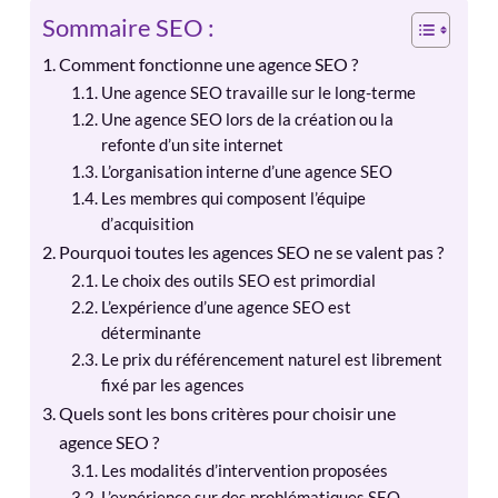
Sommaire SEO :
Comment fonctionne une agence SEO ?
Une agence SEO travaille sur le long-terme
Une agence SEO lors de la création ou la
refonte d’un site internet
L’organisation interne d’une agence SEO
Les membres qui composent l’équipe
d’acquisition
Pourquoi toutes les agences SEO ne se valent pas ?
Le choix des outils SEO est primordial
L’expérience d’une agence SEO est
déterminante
Le prix du référencement naturel est librement
fixé par les agences
Quels sont les bons critères pour choisir une
agence SEO ?
Les modalités d’intervention proposées
L’expérience sur des problématiques SEO