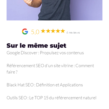
5,0
6 reviews
Sur le même sujet
Google Discover : Propulsez vos contenus
Référencement SEO d’un site vitrine : Comment
faire ?
Black Hat SEO : Définition et Applications
Outils SEO : Le TOP 15 du référencement naturel