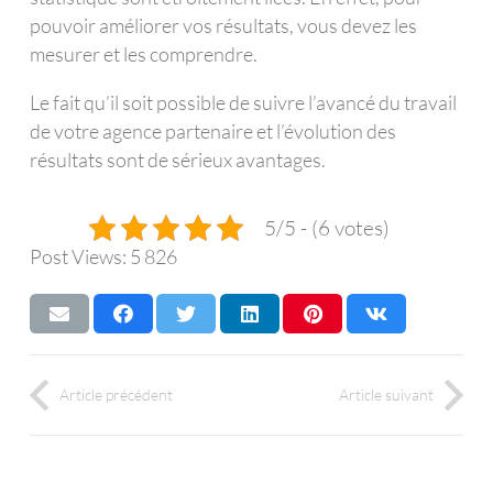
pouvoir améliorer vos résultats, vous devez les
mesurer et les comprendre.
Le fait qu’il soit possible de suivre l’avancé du travail
de votre agence partenaire et l’évolution des
résultats sont de sérieux avantages.
5/5 - (6 votes)
Post Views:
5 826
Article précédent
Article suivant