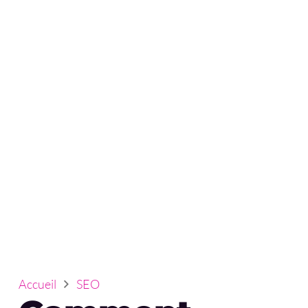
Accueil
SEO