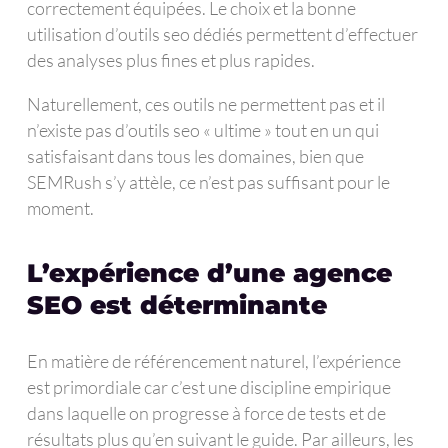
correctement équipées. Le choix et la bonne
utilisation d’outils seo dédiés permettent d’effectuer
des analyses plus fines et plus rapides.
Naturellement, ces outils ne permettent pas et il
n’existe pas d’outils seo « ultime » tout en un qui
satisfaisant dans tous les domaines, bien que
SEMRush s’y attèle, ce n’est pas suffisant pour le
moment.
L’expérience d’une agence
SEO est déterminante
En matière de référencement naturel, l’expérience
est primordiale car c’est une discipline empirique
dans laquelle on progresse à force de tests et de
résultats plus qu’en suivant le guide. Par ailleurs, les