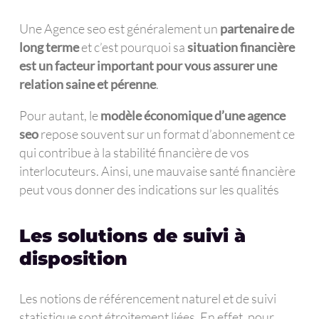
Une Agence seo est généralement un
partenaire de
long terme
et c’est pourquoi sa
situation financière
est un facteur important pour vous assurer une
relation saine et pérenne
.
Pour autant, le
modèle économique d’une agence
seo
repose souvent sur un format d’abonnement ce
qui contribue à la stabilité financière de vos
interlocuteurs. Ainsi, une mauvaise santé financière
peut vous donner des indications sur les qualités
Les solutions de suivi à
disposition
Les notions de référencement naturel et de suivi
statistique sont étroitement liées. En effet, pour