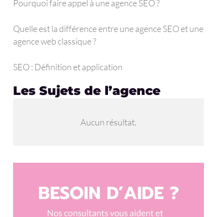
Pourquoi faire appel à une agence SEO ?
Quelle est la différence entre une agence SEO et une
agence web classique ?
SEO : Définition et application
Les Sujets de l’agence
Aucun résultat.