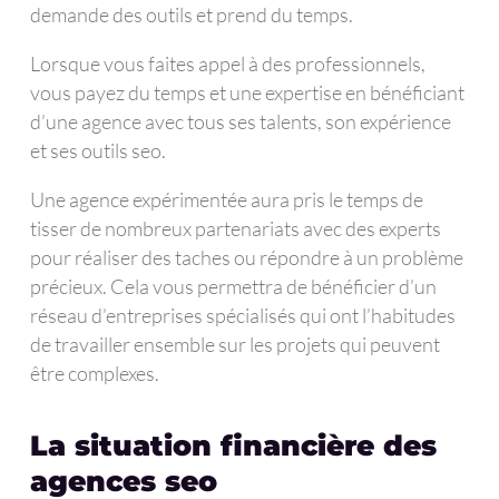
demande des outils et prend du temps.
Lorsque vous faites appel à des professionnels,
vous payez du temps et une expertise en bénéficiant
d’une agence avec tous ses talents, son expérience
et ses outils seo.
Une agence expérimentée aura pris le temps de
tisser de nombreux partenariats avec des experts
pour réaliser des taches ou répondre à un problème
précieux. Cela vous permettra de bénéficier d’un
réseau d’entreprises spécialisés qui ont l’habitudes
de travailler ensemble sur les projets qui peuvent
être complexes.
La situation financière des
agences seo